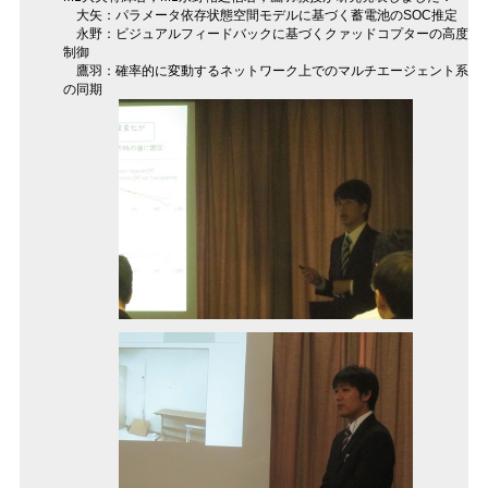
大矢：パラメータ依存状態空間モデルに基づく蓄電池のSOC推定
永野：ビジュアルフィードバックに基づくクァッドコプターの高度
制御
鷹羽：確率的に変動するネットワーク上でのマルチエージェント系
の同期